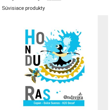
Súvisiace produkty